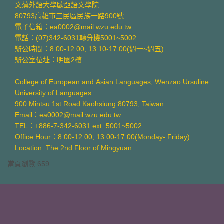
文藻外語大學歐亞語文學院
80793高雄市三民區民族一路900號
電子信箱：ea0002@mail.wzu.edu.tw
電話：(07)342-6031轉分機5001~5002
辦公時間：8:00-12:00, 13:10-17:00(週一~週五)
辦公室位址：明園2樓
College of European and Asian Languages, Wenzao Ursuline
University of Languages
900 Mintsu 1st Road Kaohsiung 80793, Taiwan
Email：ea0002@mail.wzu.edu.tw
TEL：+886-7-342-6031 ext. 5001~5002
Office Hour：8:00-12:00, 13:00-17:00(Monday- Friday)
Location: The 2nd Floor of Mingyuan
當頁瀏覽:659