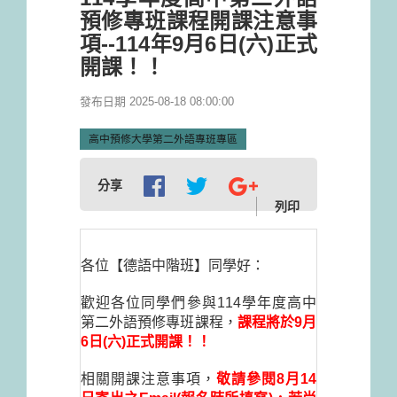
預修專班課程開課注意事
項--114年9月6日(六)正式
開課！！
發布日期 2025-08-18 08:00:00
高中預修大學第二外語專班專區
分享
列印
各位【德語中階班】同學好：
歡迎各位同學們參與114學年度高中
第二外語預修專班課程，
課程將於9月
6日(六)正式開課！！
相關開課注意事項，
敬請參閱8月14